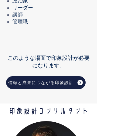
政治家
リーダー
講師
管理職
このような場面で印象設計が必要
になります。
信頼と成果につながる印象設計
印象設計コンサルタント