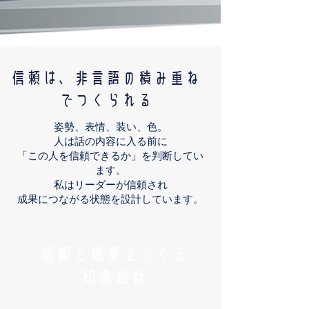
信頼は、非言語の積み重ね
でつくられる
姿勢、表情、装い、色。
人は話の内容に入る前に
「この人を信頼できるか」を判断してい
ます。
私はリーダーが信頼され
成果につながる状態を設計しています。
信頼と成果をつくる
印象設計