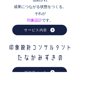
成果につながる状態をつくる。
それが
印象設計
です。
サービス内容
印象設計コンサルタント
たなかみずきの
プロフィール