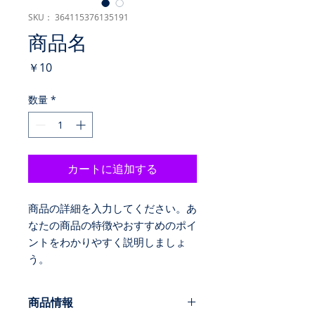
SKU： 364115376135191
商品名
価
￥10
格
数量
*
カートに追加する
商品の詳細を入力してください。あ
なたの商品の特徴やおすすめのポイ
ントをわかりやすく説明しましょ
う。
商品情報