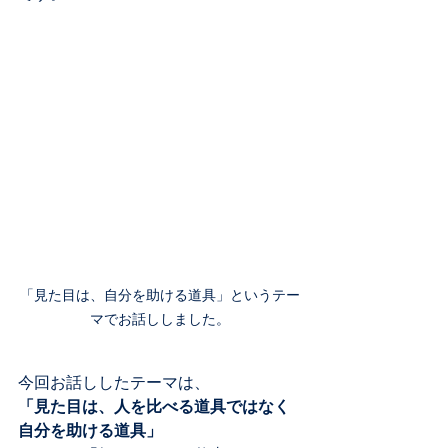
「見た目は、自分を助ける道具」というテー
マでお話ししました。
今回お話ししたテーマは、
「見た目は、人を比べる道具ではなく
自分を助ける道具」