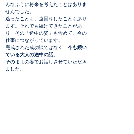
んなふうに将来を考えたことはありま
せんでした。
迷ったことも、遠回りしたこともあり
ます。それでも続けてきたことがあ
り、その「途中の姿」も含めて、今の
仕事につながっています。
完成された成功談ではなく、
今も続い
ている大人の途中の話
。
そのままの姿でお話しさせていただき
ました。