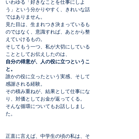
いわゆる「好きなことを仕事にしよ
う」という分かりやすく、きれいな話
ではありません。
見た目は、生まれつき決まっているも
のではなく、意識すれば、あとから整
えていけるもの。
そしてもう一つ、私が大切にしている
こととしてお伝えしたのは、
自分の得意が、人の役に立つというこ
と。
誰かの役に立ったという実感、そして
感謝される経験。
その積み重ねが、結果として仕事にな
り、対価としてお金が返ってくる。
そんな循環についてもお話ししまし
た。
正直に言えば、中学生の頃の私は、そ