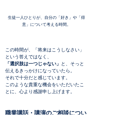
生徒一人ひとりが、自分の「好き」や「得
意」について考える時間。
この時間が、「将来はこうしなさい」
という答えではなく、
「選択肢は一つじゃない」
と、そっと
伝えるきっかけになっていたら。
それで十分だと感じています。
このような貴重な機会をいただいたこ
とに、心より感謝申し上げます。
職業講話・講演のご相談につい
て
中学校・高校・地域・団体向けに、年