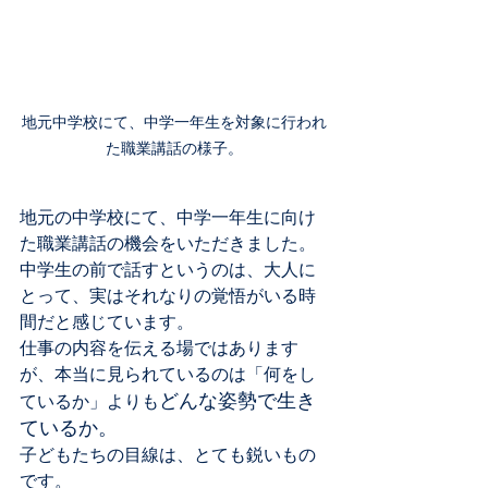
地元中学校にて、中学一年生を対象に行われ
た職業講話の様子。
地元の中学校にて、中学一年生に向け
た職業講話の機会をいただきました。
中学生の前で話すというのは、大人に
とって、実はそれなりの覚悟がいる時
間だと感じています。
仕事の内容を伝える場ではあります
が、本当に見られているのは「何をし
どんな姿勢で生き
ているか」よりも
ているか。
子どもたちの目線は、とても鋭いもの
です。