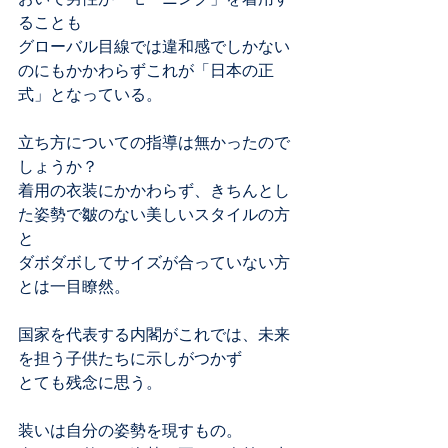
ることも
グローバル目線では違和感でしかない
のにもかかわらずこれが「日本の正
式」となっている。
立ち方についての指導は無かったので
しょうか？
着用の衣装にかかわらず、きちんとし
た姿勢で皺のない美しいスタイルの方
と
ダボダボしてサイズが合っていない方
とは一目瞭然。
国家を代表する内閣がこれでは、未来
を担う子供たちに示しがつかず
とても残念に思う。
装いは自分の姿勢を現すもの。