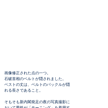
画像修正された点の一つ。
石破首相のベルトが隠されました。
ベストの丈は、ベルトのバックルが隠
れる長さであること。
そもそも新内閣発足の夜の写真撮影に
おいて男性が「モーニング」を着用す