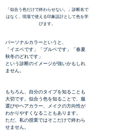
「似合う色だけで終わらせない。」診断名で
はなく、現場で使える印象設計として色を学
びます。
パーソナルカラーというと、
「イエベです」「ブルベです」「春夏
秋冬のどれです」
という診断のイメージが強いかもしれ
ません。
もちろん、自分のタイプを知ることも
大切です。似合う色を知ることで、服
選びやヘアカラー、メイクの方向性が
わかりやすくなることもあります。
ただ、私の授業ではそこだけで終わら
せません。