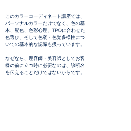
このカラーコーディネート講座では、
パーソナルカラーだけでなく、色の基
本、配色、色彩心理、TPOに合わせた
色選び、そして色弱・色覚多様性につ
いての基本的な認識も扱っています。
なぜなら、理容師・美容師としてお客
様の前に立つ時に必要なのは、診断名
を伝えることだけではないからです。