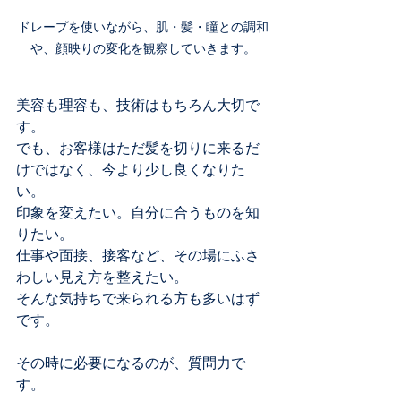
ドレープを使いながら、肌・髪・瞳との調和
や、顔映りの変化を観察していきます。
美容も理容も、技術はもちろん大切で
す。
でも、お客様はただ髪を切りに来るだ
けではなく、今より少し良くなりた
い。
印象を変えたい。自分に合うものを知
りたい。
仕事や面接、接客など、その場にふさ
わしい見え方を整えたい。
そんな気持ちで来られる方も多いはず
です。
その時に必要になるのが、質問力で
す。