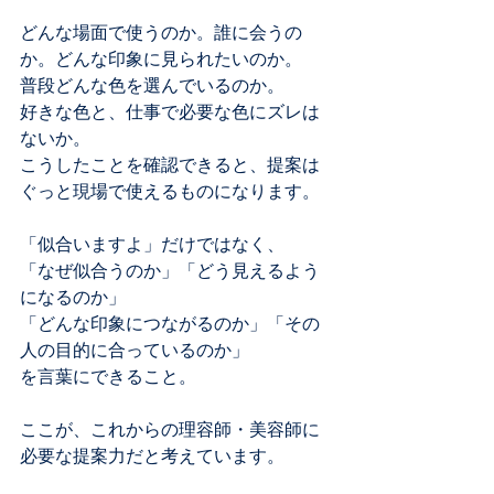
どんな場面で使うのか。誰に会うの
か。どんな印象に見られたいのか。
普段どんな色を選んでいるのか。
好きな色と、仕事で必要な色にズレは
ないか。
こうしたことを確認できると、提案は
ぐっと現場で使えるものになります。
「似合いますよ」だけではなく、
「なぜ似合うのか」「どう見えるよう
になるのか」
「どんな印象につながるのか」「その
人の目的に合っているのか」
を言葉にできること。
ここが、これからの理容師・美容師に
必要な提案力だと考えています。