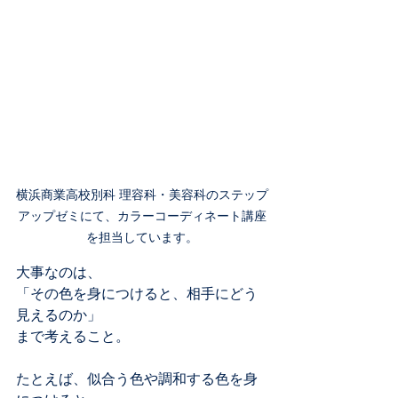
横浜商業高校別科 理容科・美容科のステップ
アップゼミにて、カラーコーディネート講座
を担当しています。
大事なのは、
「その色を身につけると、相手にどう
見えるのか」
まで考えること。
たとえば、似合う色や調和する色を身