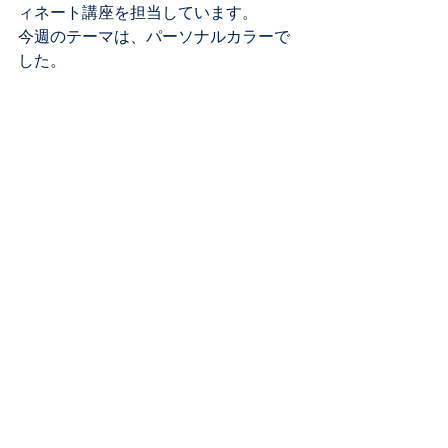
ィネート講座を担当しています。
今週のテーマは、パーソナルカラーで
した。