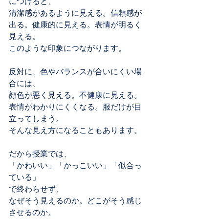
につけると、
清潔感があるように見える。信頼感が
出る。健康的に見える。表情が明るく
見える。
このような印象につながります。
反対に、色やバランスが合いにくい場
合には、
顔色が悪く見える。不健康に見える。
表情がわかりにくくなる。服だけが目
立ってしまう。
そんな見え方になることもあります。
だから授業では、
「かわいい」「かっこいい」「似合っ
ている」
で終わらせず、
なぜそう見えるのか。どこがそう感じ
させるのか。