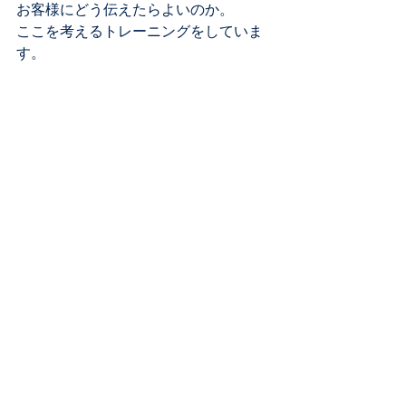
お客様にどう伝えたらよいのか。
ここを考えるトレーニングをしていま
す。