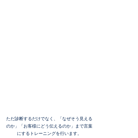
ただ診断するだけでなく、「なぜそう見える
のか」「お客様にどう伝えるのか」まで言葉
にするトレーニングを行います。