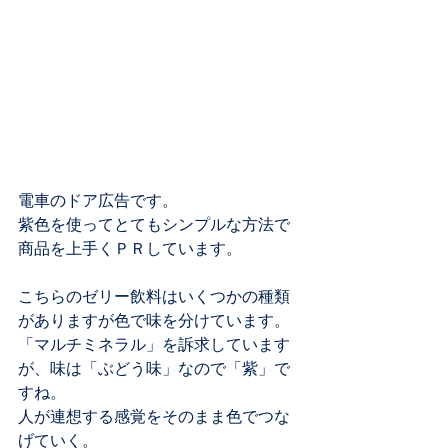
電車のドア広告です。
紫色を使ってとてもシンプルな方法で
商品を上手くＰＲしています。
こちらのゼリー飲料はいくつかの種類
がありますが色で味を分けています。
「マルチミネラル」を訴求しています
が、味は「ぶどう味」なので「紫」で
すね。
人が連想する感覚をそのまま色でつな
げていく。