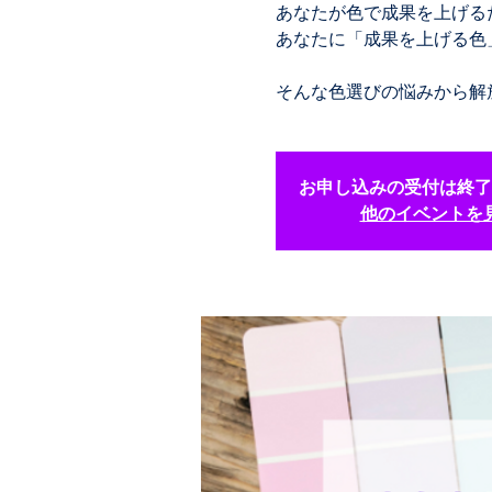
あなたが色で成果を上げる
あなたに「成果を上げる色
そんな色選びの悩みから解
お申し込みの受付は終了
他のイベントを