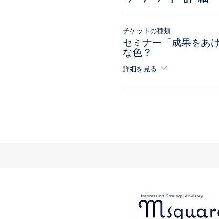
チケットの種類
セミナー「成果をあ
な色？
詳細を見る