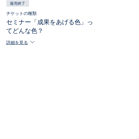
販売終了
チケットの種類
セミナー「成果をあげる色」っ
てどんな色？
詳細を見る
価格
￥3,000