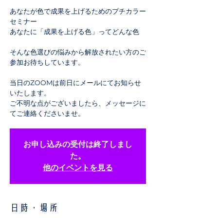
あなたが色で成果を上げるためのプチカラー
セミナー
あなたに「成果を上げる色」ってどんな色
そんな色選びの悩みから解放されたい方のご
参加お待ちしています。
当日のZOOMは前日にメールにてお知らせ
いたします。
ご不明な点がございましたら、メッセージに
てご連絡くださいませ。
お申し込みの受付は終了しまし
た。
他のイベントを見る
日時・場所