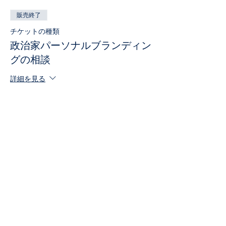
販売終了
チケットの種類
政治家パーソナルブランディン
グの相談
詳細を見る
価格
￥33,000