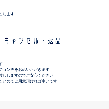
たします
・キャンセル・返品
す
ジョン等をお話いただきます
渡ししますのでご安心ください
たいのでご用意頂ければ幸いです