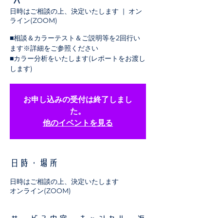
日時はご相談の上、決定いたします
  |  
オン
ライン(ZOOM)
■相談＆カラーテスト＆ご説明等を2回行い
ます※詳細をご参照ください
■カラー分析をいたします(レポートをお渡し
します)
お申し込みの受付は終了しまし
た。
他のイベントを見る
日時・場所
日時はご相談の上、決定いたします
オンライン(ZOOM)