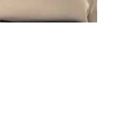
たなかみずき